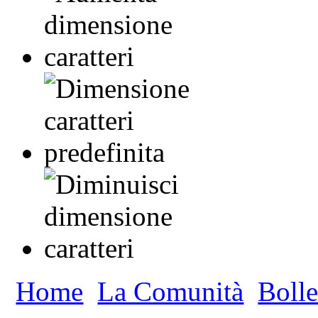
Home
La Comunità
Bolle