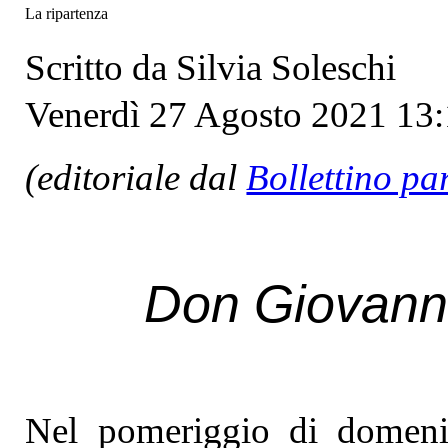
La ripartenza
Scritto da Silvia Soleschi
Venerdì 27 Agosto 2021 13
(editoriale dal
Bollettino pa
Don Giovanni
Nel pomeriggio di domenic