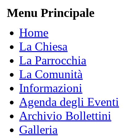
Menu Principale
Home
La Chiesa
La Parrocchia
La Comunità
Informazioni
Agenda degli Eventi
Archivio Bollettini
Galleria