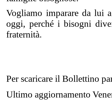
Vogliamo imparare da lui a 
oggi, perché i bisogni dive
fraternità.
Per scaricare il Bollettino p
Ultimo aggiornamento Vene