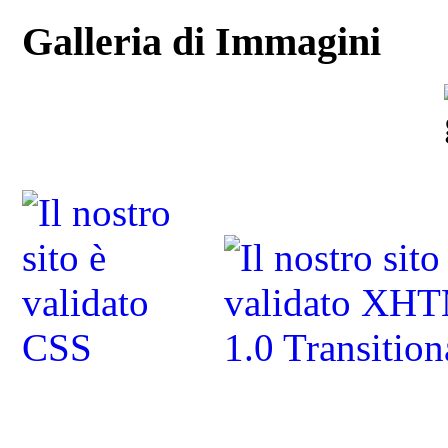
Galleria di Immagini