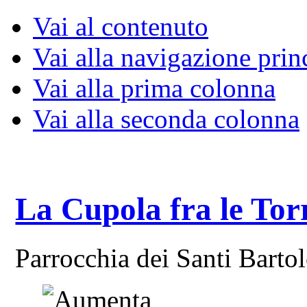
Vai al contenuto
Vai alla navigazione prin
Vai alla prima colonna
Vai alla seconda colonna
La Cupola fra le Tor
Parrocchia dei Santi Bart