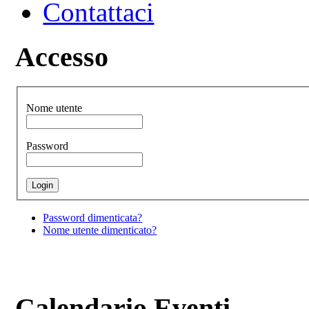
Contattaci
Accesso
Nome utente
Password
Password dimenticata?
Nome utente dimenticato?
Calendario Eventi