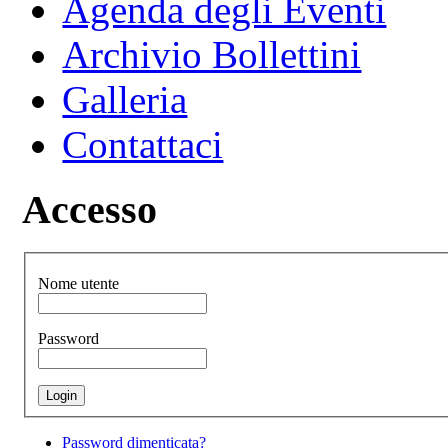
Agenda degli Eventi
Archivio Bollettini
Galleria
Contattaci
Accesso
Nome utente
Password
Password dimenticata?