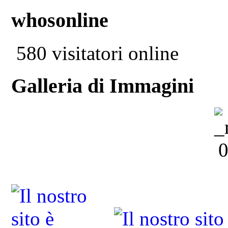
whosonline
580 visitatori online
Galleria di Immagini