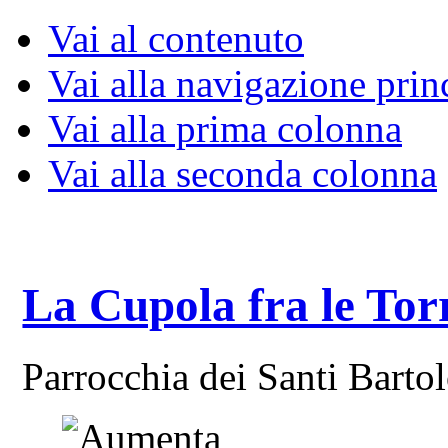
Vai al contenuto
Vai alla navigazione prin
Vai alla prima colonna
Vai alla seconda colonna
La Cupola fra le Tor
Parrocchia dei Santi Bart