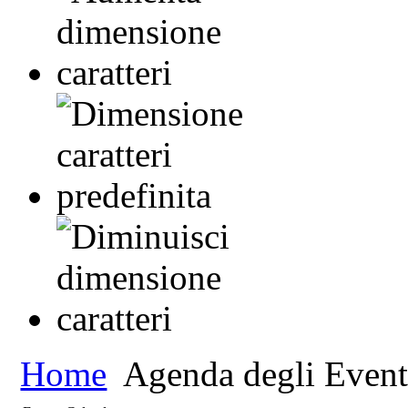
Home
Agenda degli Event