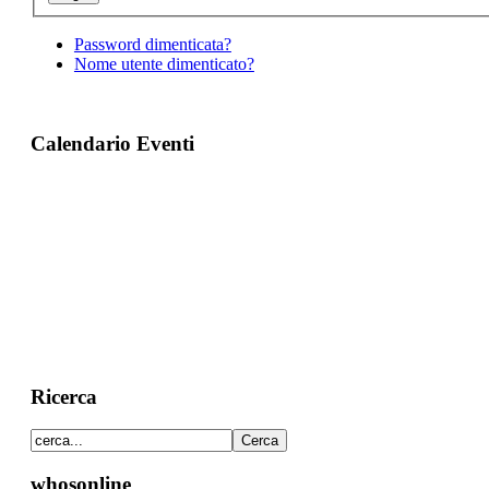
Password dimenticata?
Nome utente dimenticato?
Calendario Eventi
Ricerca
whosonline