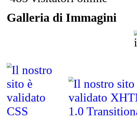
Galleria di Immagini