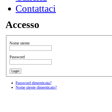
Contattaci
Accesso
Nome utente
Password
Password dimenticata?
Nome utente dimenticato?