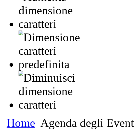
Home
Agenda degli Event