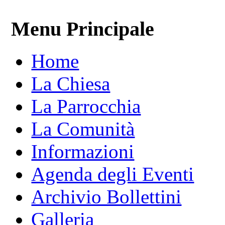
Menu Principale
Home
La Chiesa
La Parrocchia
La Comunità
Informazioni
Agenda degli Eventi
Archivio Bollettini
Galleria