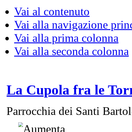
Vai al contenuto
Vai alla navigazione prin
Vai alla prima colonna
Vai alla seconda colonna
La Cupola fra le Tor
Parrocchia dei Santi Bart