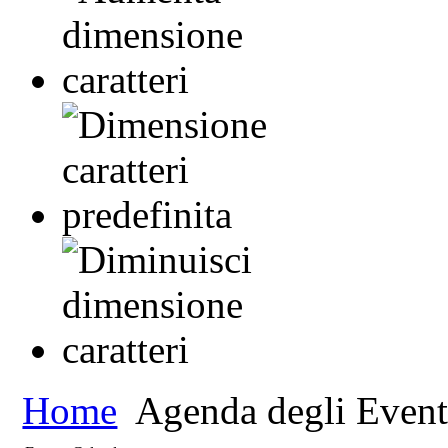
Home
Agenda degli Event