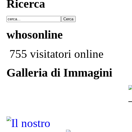
Ricerca
whosonline
755 visitatori online
Galleria di Immagini