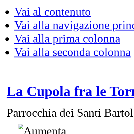
Vai al contenuto
Vai alla navigazione prin
Vai alla prima colonna
Vai alla seconda colonna
La Cupola fra le Tor
Parrocchia dei Santi Bart