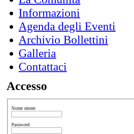
Informazioni
Agenda degli Eventi
Archivio Bollettini
Galleria
Contattaci
Accesso
Nome utente
Password