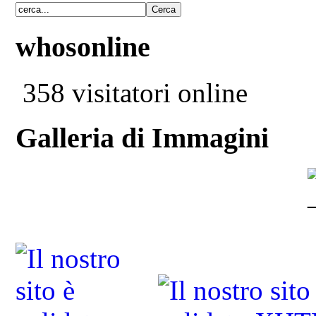
whosonline
358 visitatori online
Galleria di Immagini