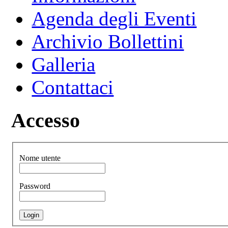
Agenda degli Eventi
Archivio Bollettini
Galleria
Contattaci
Accesso
Nome utente
Password