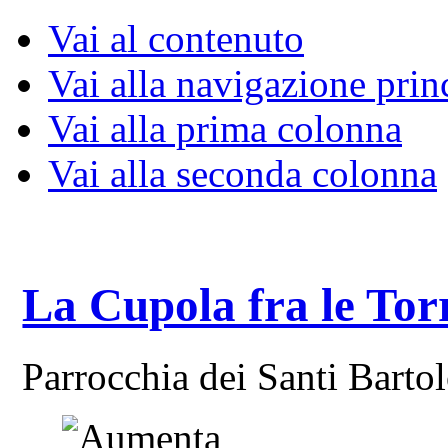
Vai al contenuto
Vai alla navigazione prin
Vai alla prima colonna
Vai alla seconda colonna
La Cupola fra le Tor
Parrocchia dei Santi Bart