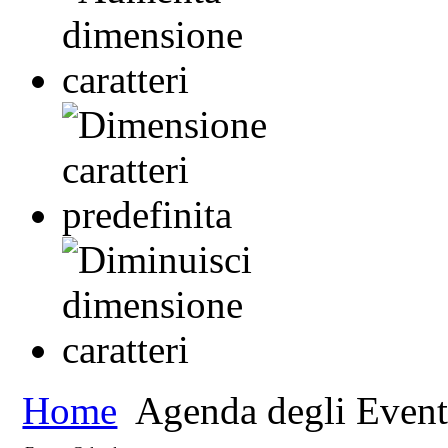
Home
Agenda degli Event