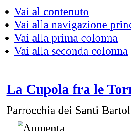
Vai al contenuto
Vai alla navigazione prin
Vai alla prima colonna
Vai alla seconda colonna
La Cupola fra le Tor
Parrocchia dei Santi Bart