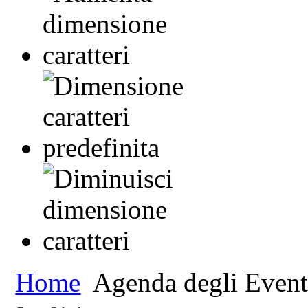
Home
Agenda degli Event