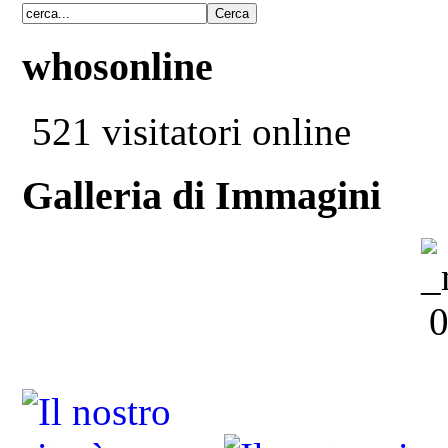
whosonline
521 visitatori online
Galleria di Immagini