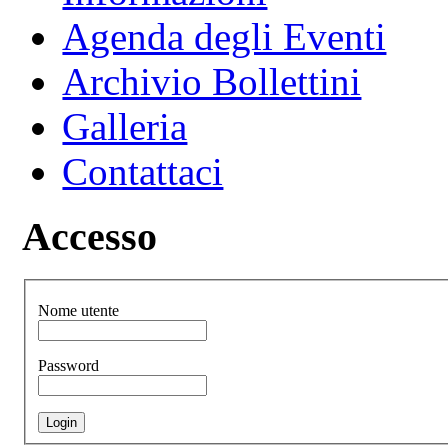
Agenda degli Eventi
Archivio Bollettini
Galleria
Contattaci
Accesso
Nome utente
Password