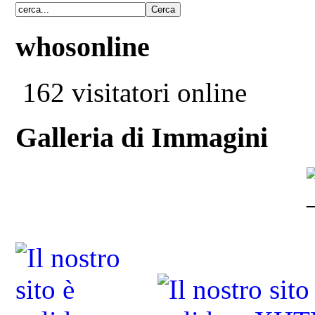
whosonline
162 visitatori online
Galleria di Immagini