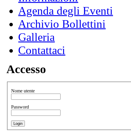
Agenda degli Eventi
Archivio Bollettini
Galleria
Contattaci
Accesso
Nome utente
Password