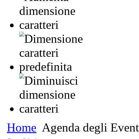
Home
Agenda degli Event