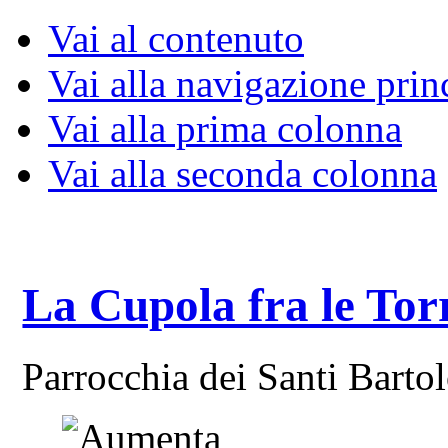
Vai al contenuto
Vai alla navigazione prin
Vai alla prima colonna
Vai alla seconda colonna
La Cupola fra le Tor
Parrocchia dei Santi Bart