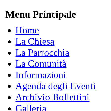
Menu Principale
Home
La Chiesa
La Parrocchia
La Comunità
Informazioni
Agenda degli Eventi
Archivio Bollettini
Galleria