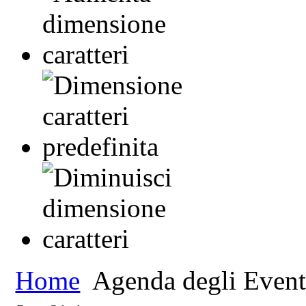
Home
Agenda degli Event