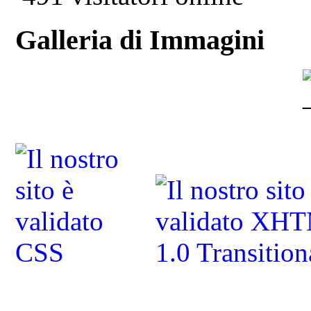
Galleria di Immagini