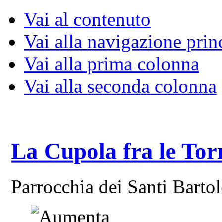
Vai al contenuto
Vai alla navigazione prin
Vai alla prima colonna
Vai alla seconda colonna
La Cupola fra le Tor
Parrocchia dei Santi Bart