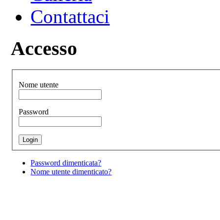
Contattaci
Accesso
Nome utente
Password
Password dimenticata?
Nome utente dimenticato?