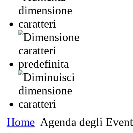
Home
Agenda degli Event