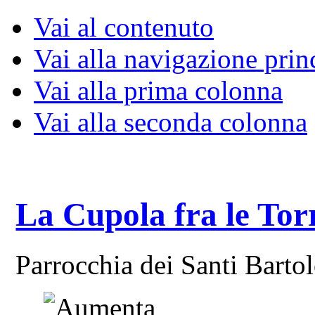
Vai al contenuto
Vai alla navigazione prin
Vai alla prima colonna
Vai alla seconda colonna
La Cupola fra le Tor
Parrocchia dei Santi Bart