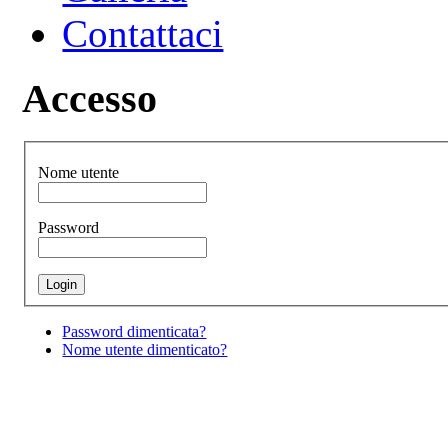
Contattaci
Accesso
Nome utente
Password
Password dimenticata?
Nome utente dimenticato?