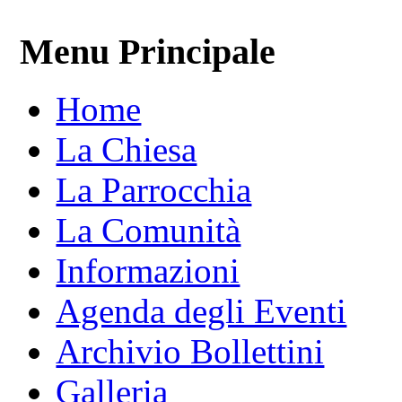
Menu Principale
Home
La Chiesa
La Parrocchia
La Comunità
Informazioni
Agenda degli Eventi
Archivio Bollettini
Galleria