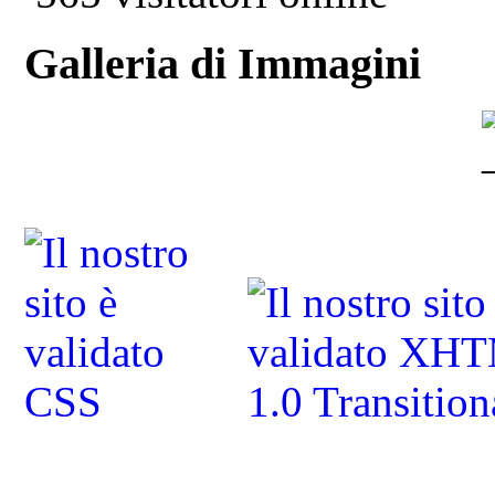
Galleria di Immagini