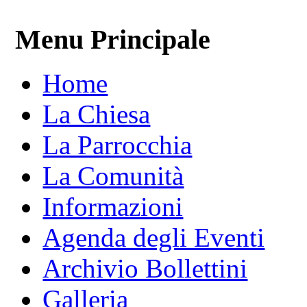
Menu Principale
Home
La Chiesa
La Parrocchia
La Comunità
Informazioni
Agenda degli Eventi
Archivio Bollettini
Galleria