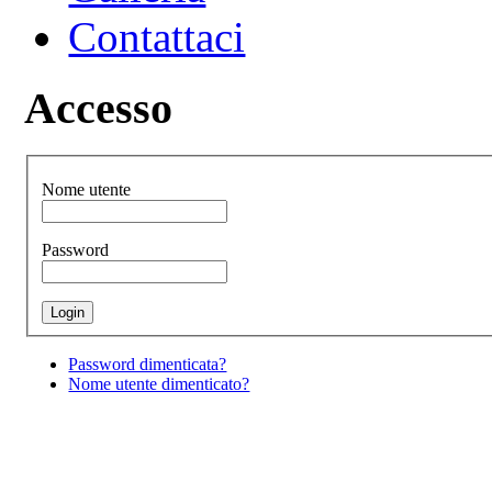
Contattaci
Accesso
Nome utente
Password
Password dimenticata?
Nome utente dimenticato?