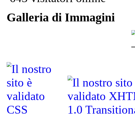
Galleria di Immagini