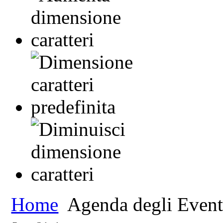
Home
Agenda degli Event