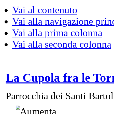
Vai al contenuto
Vai alla navigazione prin
Vai alla prima colonna
Vai alla seconda colonna
La Cupola fra le Tor
Parrocchia dei Santi Bart