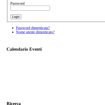
Password
Password dimenticata?
Nome utente dimenticato?
Calendario Eventi
Ricerca