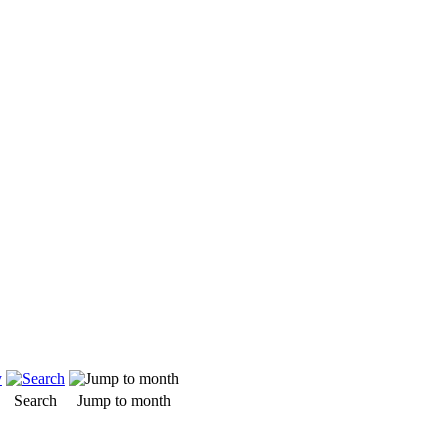
Search
Jump to month