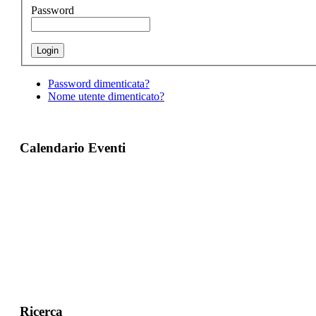
Password
Password dimenticata?
Nome utente dimenticato?
Calendario Eventi
Ricerca