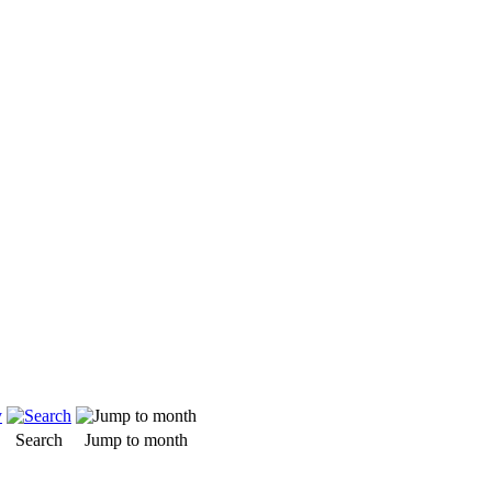
Search
Jump to month