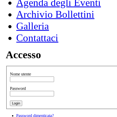
Agenda degli Eventi
Archivio Bollettini
Galleria
Contattaci
Accesso
Nome utente
Password
Password dimenticata?