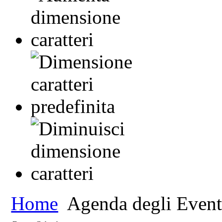
Home
Agenda degli Event