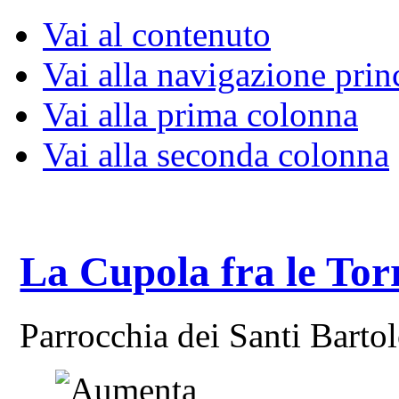
Vai al contenuto
Vai alla navigazione prin
Vai alla prima colonna
Vai alla seconda colonna
La Cupola fra le Tor
Parrocchia dei Santi Bart