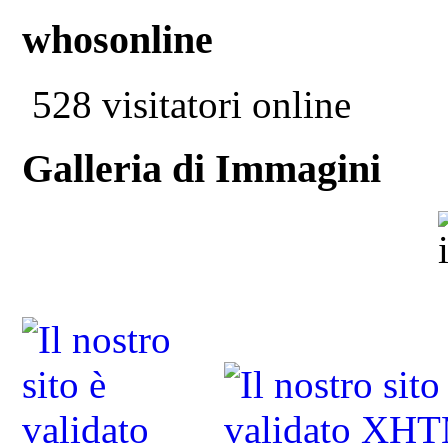
whosonline
528 visitatori online
Galleria di Immagini