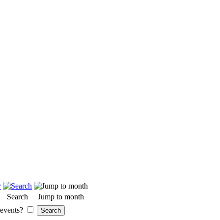
Search
Jump to month
events?