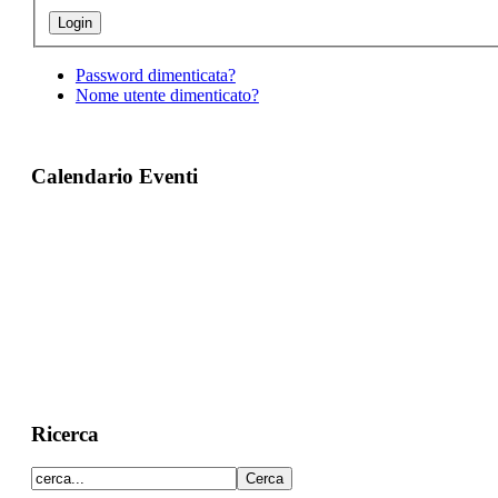
Password dimenticata?
Nome utente dimenticato?
Calendario Eventi
Ricerca