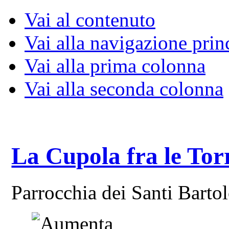
Vai al contenuto
Vai alla navigazione prin
Vai alla prima colonna
Vai alla seconda colonna
La Cupola fra le Tor
Parrocchia dei Santi Bart