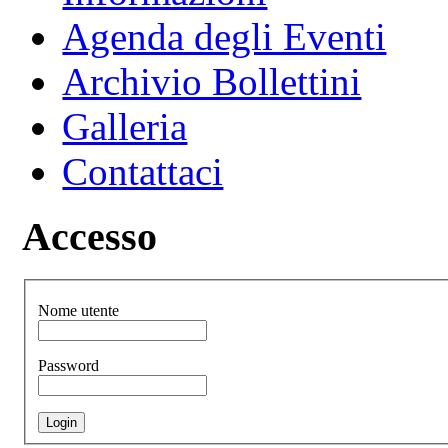
Agenda degli Eventi
Archivio Bollettini
Galleria
Contattaci
Accesso
Nome utente
Password