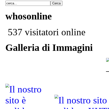
whosonline
537 visitatori online
Galleria di Immagini