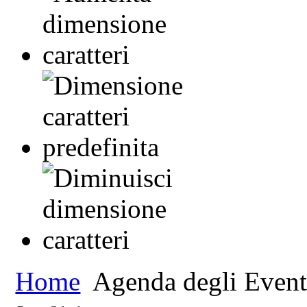
Home
Agenda degli Event