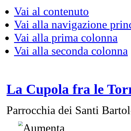
Vai al contenuto
Vai alla navigazione prin
Vai alla prima colonna
Vai alla seconda colonna
La Cupola fra le Tor
Parrocchia dei Santi Bart