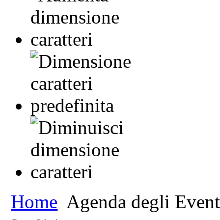
Home
Agenda degli Event