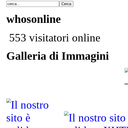
whosonline
553 visitatori online
Galleria di Immagini