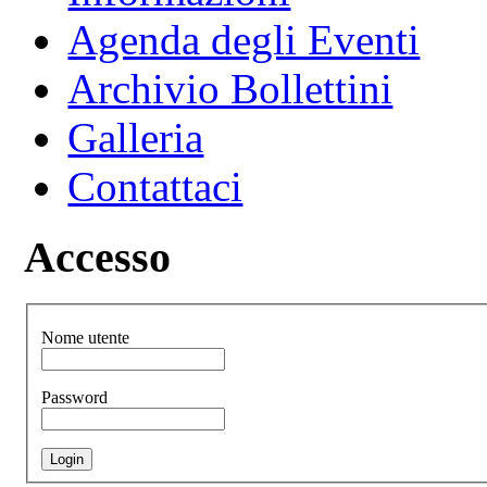
Agenda degli Eventi
Archivio Bollettini
Galleria
Contattaci
Accesso
Nome utente
Password