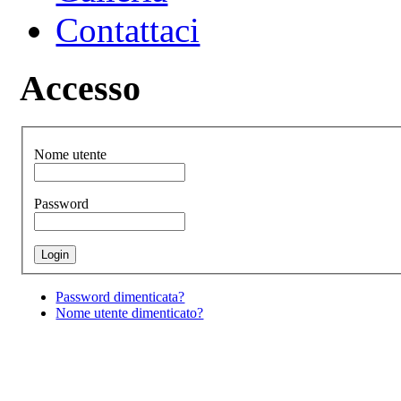
Contattaci
Accesso
Nome utente
Password
Password dimenticata?
Nome utente dimenticato?