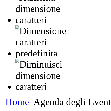
Home
Agenda degli Event