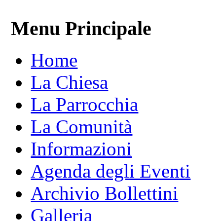
Menu Principale
Home
La Chiesa
La Parrocchia
La Comunità
Informazioni
Agenda degli Eventi
Archivio Bollettini
Galleria