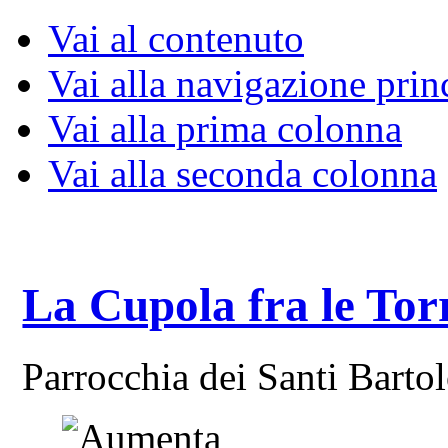
Vai al contenuto
Vai alla navigazione prin
Vai alla prima colonna
Vai alla seconda colonna
La Cupola fra le Tor
Parrocchia dei Santi Bart