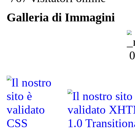
Galleria di Immagini