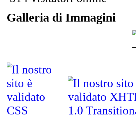
Galleria di Immagini