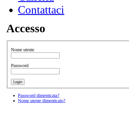
Contattaci
Accesso
Nome utente
Password
Password dimenticata?
Nome utente dimenticato?