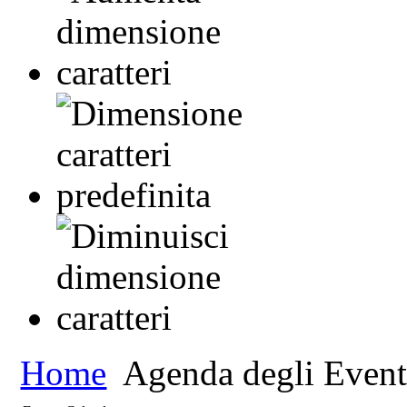
Home
Agenda degli Event