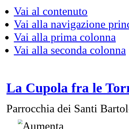
Vai al contenuto
Vai alla navigazione prin
Vai alla prima colonna
Vai alla seconda colonna
La Cupola fra le Tor
Parrocchia dei Santi Bart