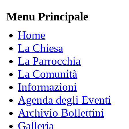
Menu Principale
Home
La Chiesa
La Parrocchia
La Comunità
Informazioni
Agenda degli Eventi
Archivio Bollettini
Galleria