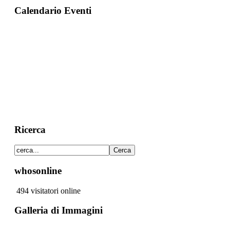
Calendario Eventi
Ricerca
whosonline
494 visitatori online
Galleria di Immagini