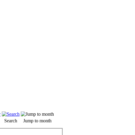
Search
Jump to month