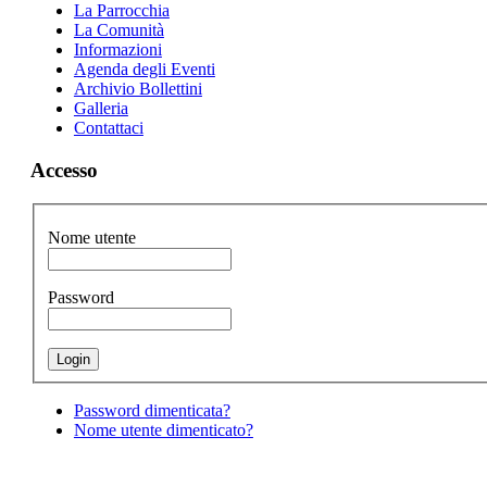
La Parrocchia
La Comunità
Informazioni
Agenda degli Eventi
Archivio Bollettini
Galleria
Contattaci
Accesso
Nome utente
Password
Password dimenticata?
Nome utente dimenticato?