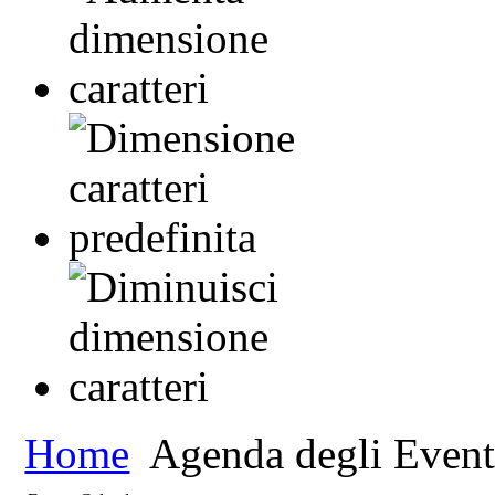
Home
Agenda degli Event