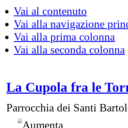
Vai al contenuto
Vai alla navigazione prin
Vai alla prima colonna
Vai alla seconda colonna
La Cupola fra le Tor
Parrocchia dei Santi Bart