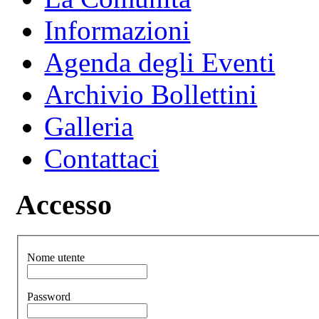
Informazioni
Agenda degli Eventi
Archivio Bollettini
Galleria
Contattaci
Accesso
Nome utente
Password