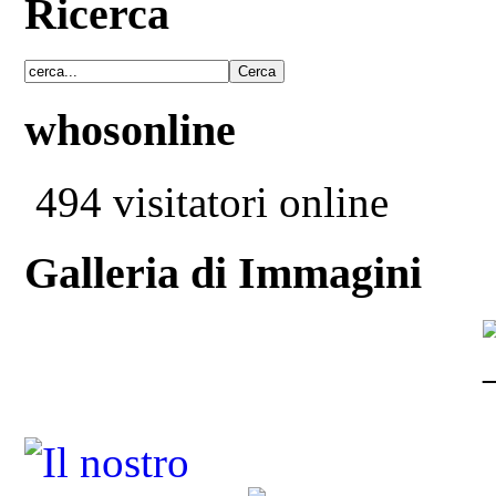
Ricerca
whosonline
494 visitatori online
Galleria di Immagini