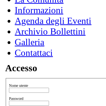
Informazioni
Agenda degli Eventi
Archivio Bollettini
Galleria
Contattaci
Accesso
Nome utente
Password