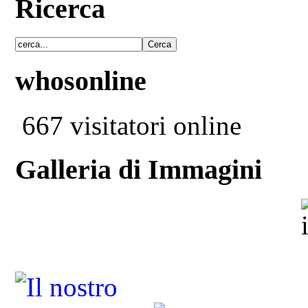
Ricerca
whosonline
667 visitatori online
Galleria di Immagini