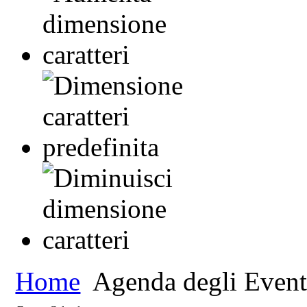
Home
Agenda degli Event