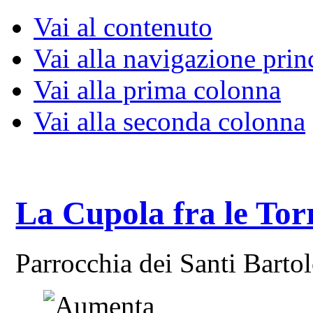
Vai al contenuto
Vai alla navigazione prin
Vai alla prima colonna
Vai alla seconda colonna
La Cupola fra le Tor
Parrocchia dei Santi Bart