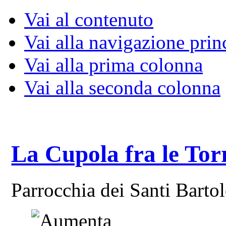
Vai al contenuto
Vai alla navigazione prin
Vai alla prima colonna
Vai alla seconda colonna
La Cupola fra le Tor
Parrocchia dei Santi Bart