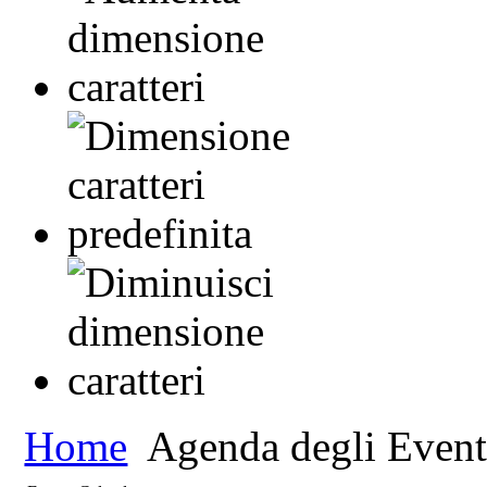
Home
Agenda degli Event