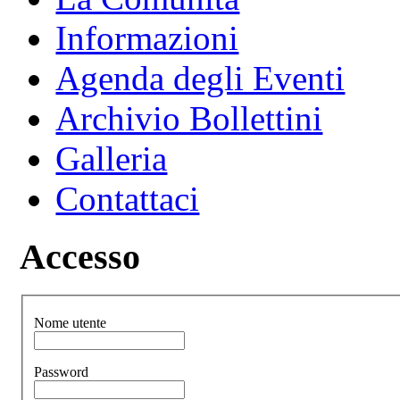
Informazioni
Agenda degli Eventi
Archivio Bollettini
Galleria
Contattaci
Accesso
Nome utente
Password