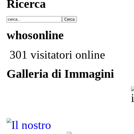
Ricerca
whosonline
301 visitatori online
Galleria di Immagini