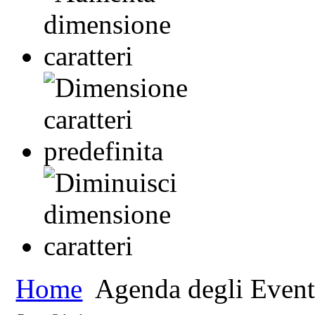
Home
Agenda degli Event