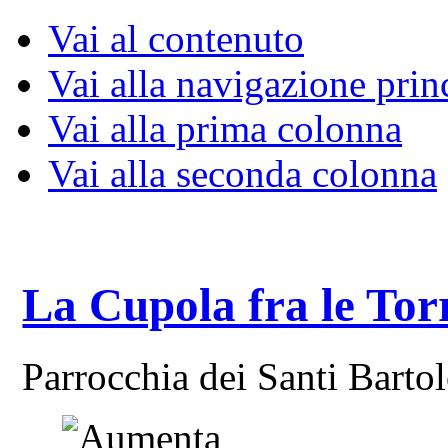
Vai al contenuto
Vai alla navigazione prin
Vai alla prima colonna
Vai alla seconda colonna
La Cupola fra le Tor
Parrocchia dei Santi Bart