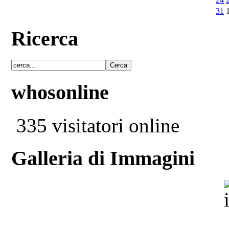
31
Ricerca
whosonline
335 visitatori online
Galleria di Immagini