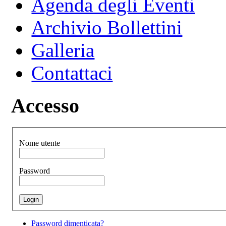
Agenda degli Eventi
Archivio Bollettini
Galleria
Contattaci
Accesso
Nome utente
Password
Password dimenticata?