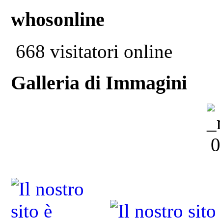
whosonline
668 visitatori online
Galleria di Immagini