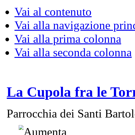
Vai al contenuto
Vai alla navigazione prin
Vai alla prima colonna
Vai alla seconda colonna
La Cupola fra le Tor
Parrocchia dei Santi Bart