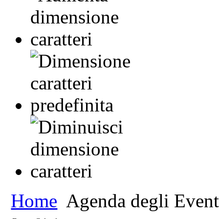
Home
Agenda degli Event