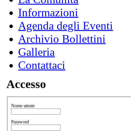
Informazioni
Agenda degli Eventi
Archivio Bollettini
Galleria
Contattaci
Accesso
Nome utente
Password