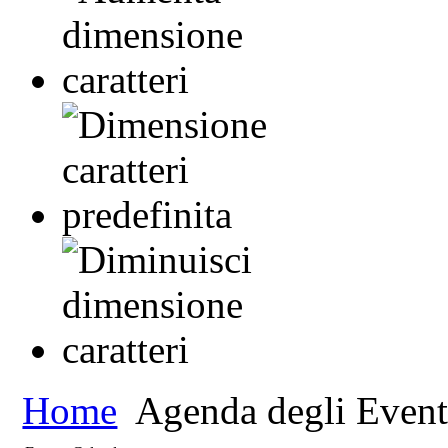
Home
Agenda degli Event