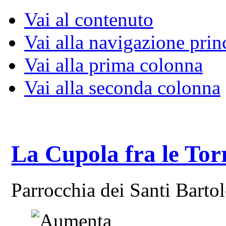
Vai al contenuto
Vai alla navigazione prin
Vai alla prima colonna
Vai alla seconda colonna
La Cupola fra le Tor
Parrocchia dei Santi Bart