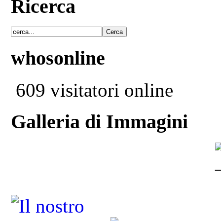
Ricerca
whosonline
609 visitatori online
Galleria di Immagini