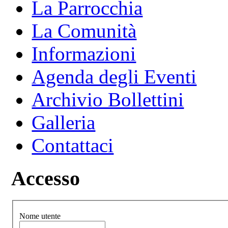
La Parrocchia
La Comunità
Informazioni
Agenda degli Eventi
Archivio Bollettini
Galleria
Contattaci
Accesso
Nome utente