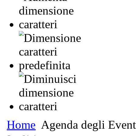
Home
Agenda degli Event