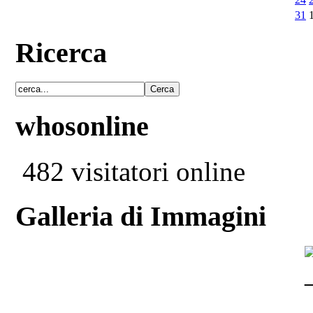
31
Ricerca
whosonline
482 visitatori online
Galleria di Immagini