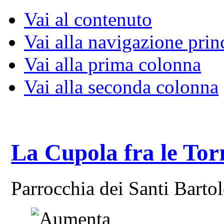
Vai al contenuto
Vai alla navigazione prin
Vai alla prima colonna
Vai alla seconda colonna
La Cupola fra le Tor
Parrocchia dei Santi Bart