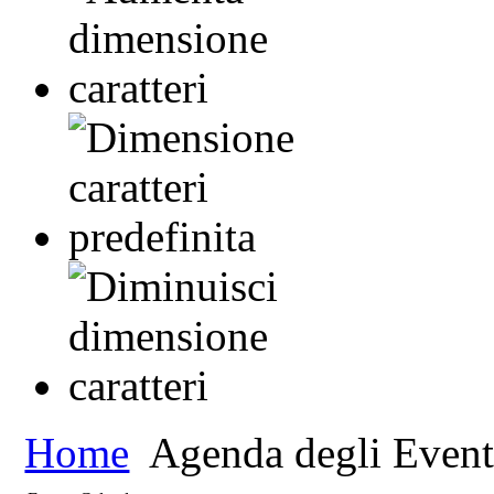
Home
Agenda degli Event