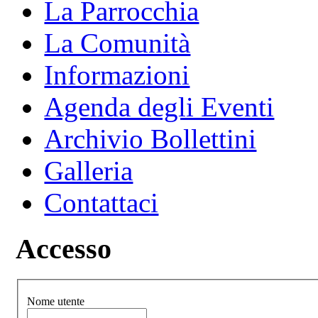
La Parrocchia
La Comunità
Informazioni
Agenda degli Eventi
Archivio Bollettini
Galleria
Contattaci
Accesso
Nome utente