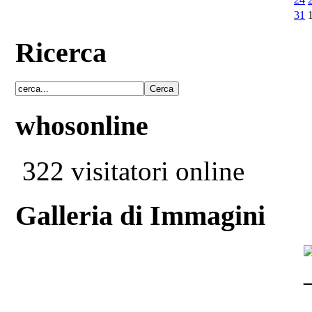
31
Ricerca
whosonline
322 visitatori online
Galleria di Immagini