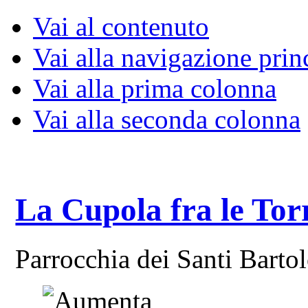
Vai al contenuto
Vai alla navigazione prin
Vai alla prima colonna
Vai alla seconda colonna
La Cupola fra le Tor
Parrocchia dei Santi Bart