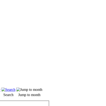
Search
Jump to month