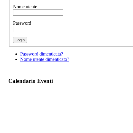
Nome utente
Password
Password dimenticata?
Nome utente dimenticato?
Calendario Eventi