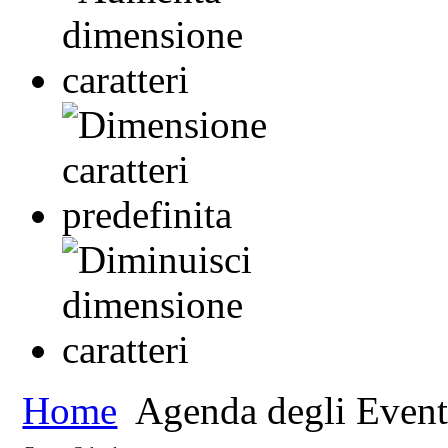
Home
Agenda degli Event