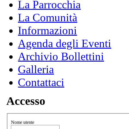
La Parrocchia
La Comunità
Informazioni
Agenda degli Eventi
Archivio Bollettini
Galleria
Contattaci
Accesso
Nome utente