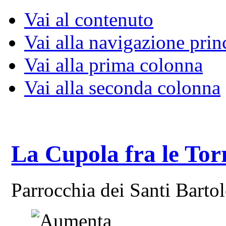
Vai al contenuto
Vai alla navigazione prin
Vai alla prima colonna
Vai alla seconda colonna
La Cupola fra le Tor
Parrocchia dei Santi Bart