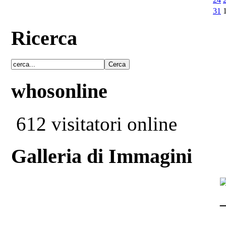
31
Ricerca
whosonline
612 visitatori online
Galleria di Immagini