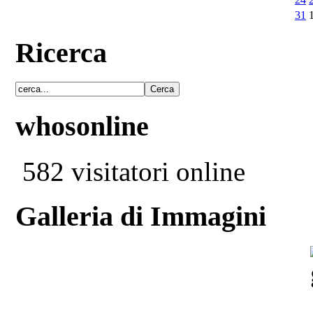
31
Ricerca
whosonline
582 visitatori online
Galleria di Immagini