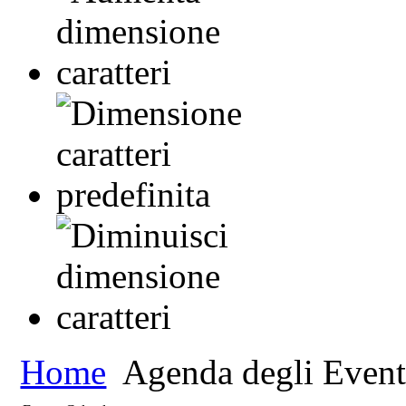
Home
Agenda degli Event