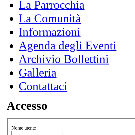
La Parrocchia
La Comunità
Informazioni
Agenda degli Eventi
Archivio Bollettini
Galleria
Contattaci
Accesso
Nome utente