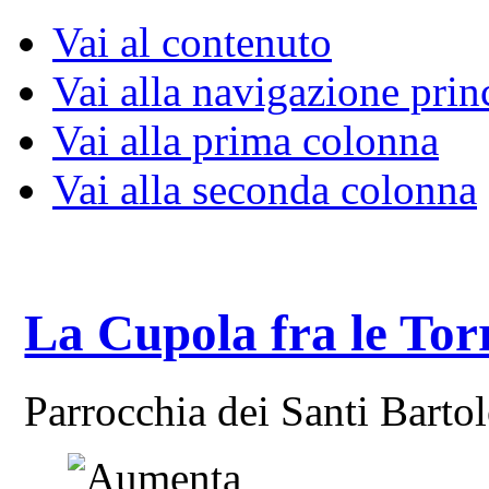
Vai al contenuto
Vai alla navigazione prin
Vai alla prima colonna
Vai alla seconda colonna
La Cupola fra le Tor
Parrocchia dei Santi Bart