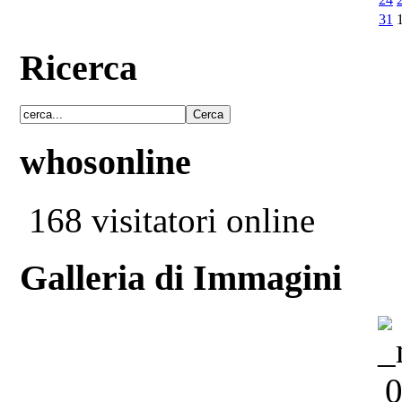
31
Ricerca
whosonline
168 visitatori online
Galleria di Immagini