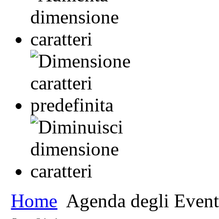
Home
Agenda degli Event