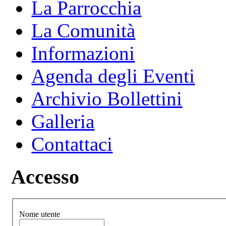
La Parrocchia
La Comunità
Informazioni
Agenda degli Eventi
Archivio Bollettini
Galleria
Contattaci
Accesso
Nome utente