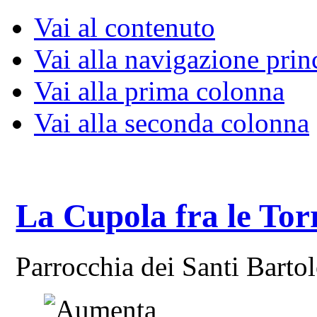
Vai al contenuto
Vai alla navigazione prin
Vai alla prima colonna
Vai alla seconda colonna
La Cupola fra le Tor
Parrocchia dei Santi Bart