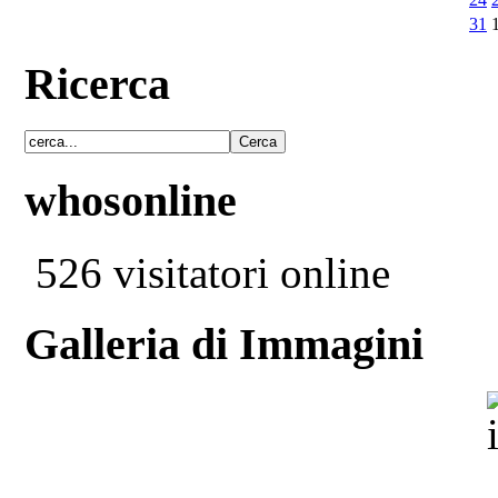
31
Ricerca
whosonline
526 visitatori online
Galleria di Immagini