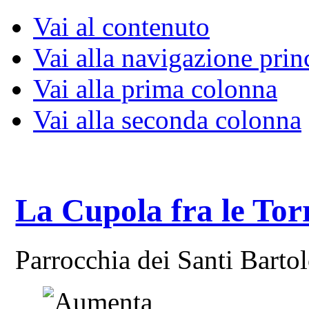
Vai al contenuto
Vai alla navigazione prin
Vai alla prima colonna
Vai alla seconda colonna
La Cupola fra le Tor
Parrocchia dei Santi Bart