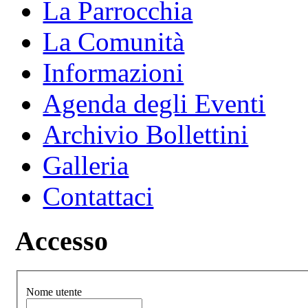
La Parrocchia
La Comunità
Informazioni
Agenda degli Eventi
Archivio Bollettini
Galleria
Contattaci
Accesso
Nome utente