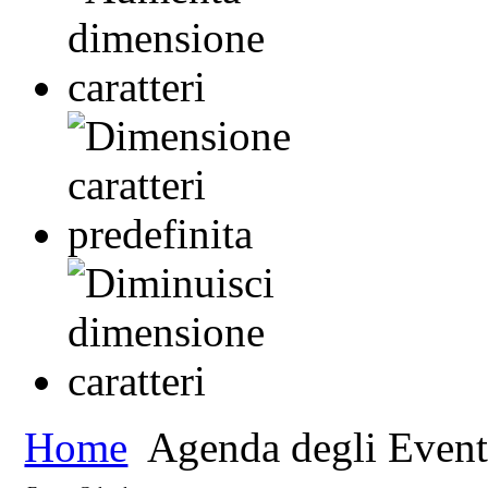
Home
Agenda degli Event