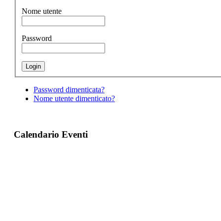
Nome utente
Password
Password dimenticata?
Nome utente dimenticato?
Calendario Eventi