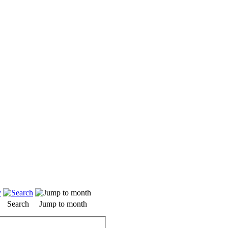
Search
Jump to month