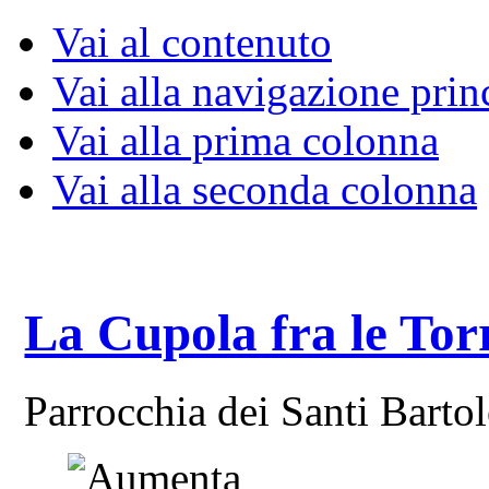
Vai al contenuto
Vai alla navigazione prin
Vai alla prima colonna
Vai alla seconda colonna
La Cupola fra le Tor
Parrocchia dei Santi Bart