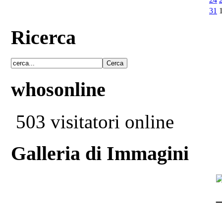
31
Ricerca
whosonline
503 visitatori online
Galleria di Immagini