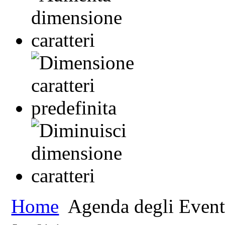
Home
Agenda degli Event