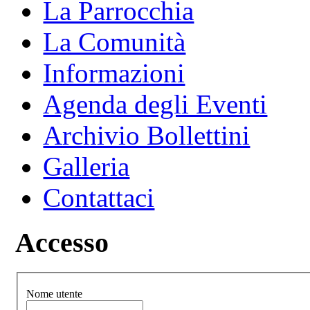
La Parrocchia
La Comunità
Informazioni
Agenda degli Eventi
Archivio Bollettini
Galleria
Contattaci
Accesso
Nome utente