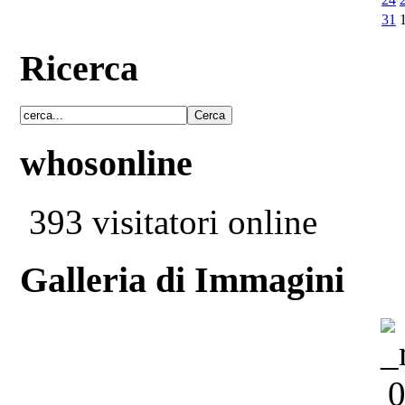
31
Ricerca
whosonline
393 visitatori online
Galleria di Immagini