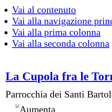
Vai al contenuto
Vai alla navigazione prin
Vai alla prima colonna
Vai alla seconda colonna
La Cupola fra le Tor
Parrocchia dei Santi Bart