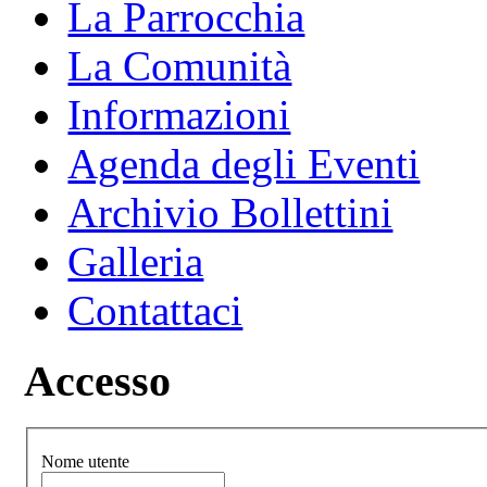
La Parrocchia
La Comunità
Informazioni
Agenda degli Eventi
Archivio Bollettini
Galleria
Contattaci
Accesso
Nome utente