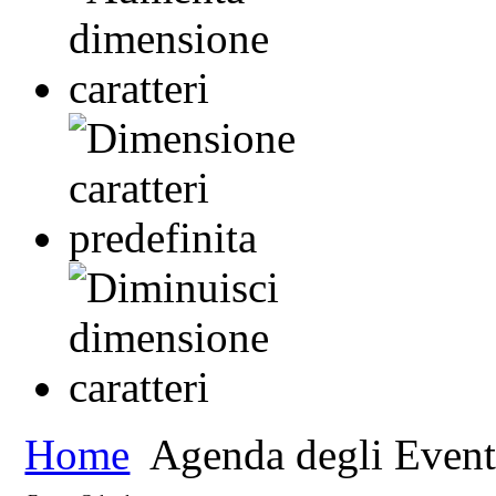
Home
Agenda degli Event