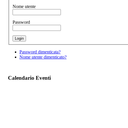
Nome utente
Password
Password dimenticata?
Nome utente dimenticato?
Calendario Eventi