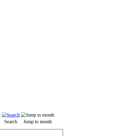
Search
Jump to month