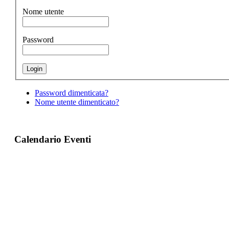
Nome utente
Password
Password dimenticata?
Nome utente dimenticato?
Calendario Eventi