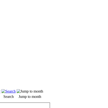
Search
Jump to month