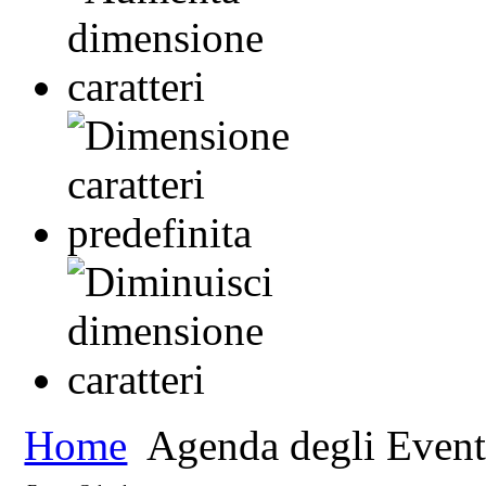
Home
Agenda degli Event