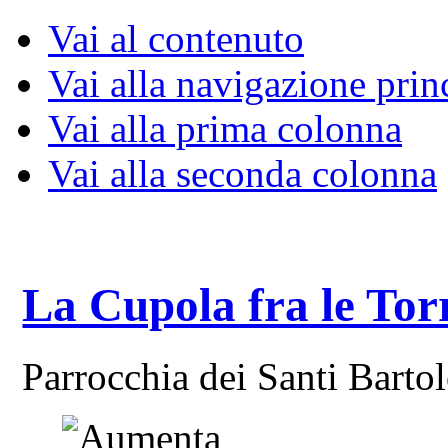
Vai al contenuto
Vai alla navigazione prin
Vai alla prima colonna
Vai alla seconda colonna
La Cupola fra le Tor
Parrocchia dei Santi Bart