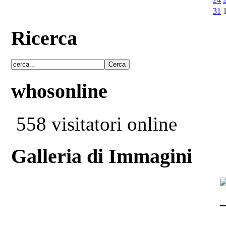
31
Ricerca
whosonline
558 visitatori online
Galleria di Immagini