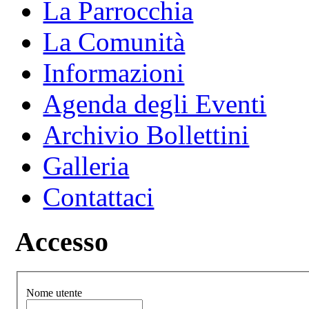
La Parrocchia
La Comunità
Informazioni
Agenda degli Eventi
Archivio Bollettini
Galleria
Contattaci
Accesso
Nome utente