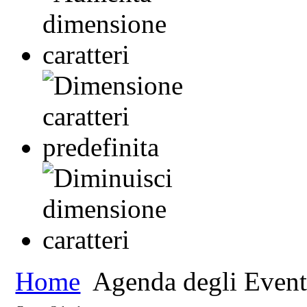
Home
Agenda degli Event