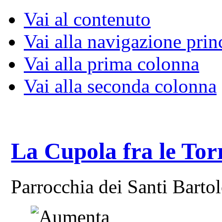
Vai al contenuto
Vai alla navigazione prin
Vai alla prima colonna
Vai alla seconda colonna
La Cupola fra le Tor
Parrocchia dei Santi Bart