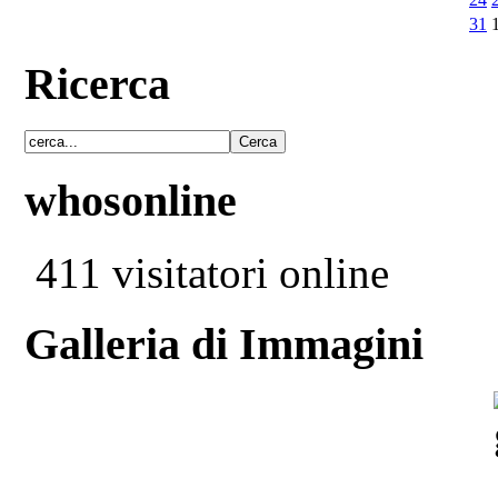
31
Ricerca
whosonline
411 visitatori online
Galleria di Immagini