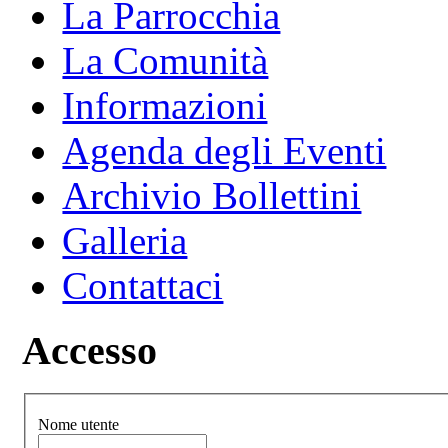
La Parrocchia
La Comunità
Informazioni
Agenda degli Eventi
Archivio Bollettini
Galleria
Contattaci
Accesso
Nome utente