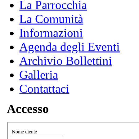
La Parrocchia
La Comunità
Informazioni
Agenda degli Eventi
Archivio Bollettini
Galleria
Contattaci
Accesso
Nome utente