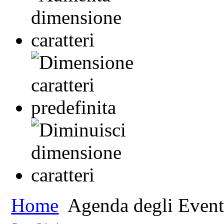
Home
Agenda degli Event