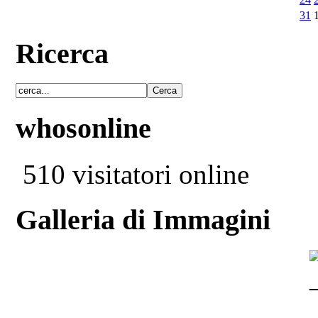
31
Ricerca
whosonline
510 visitatori online
Galleria di Immagini