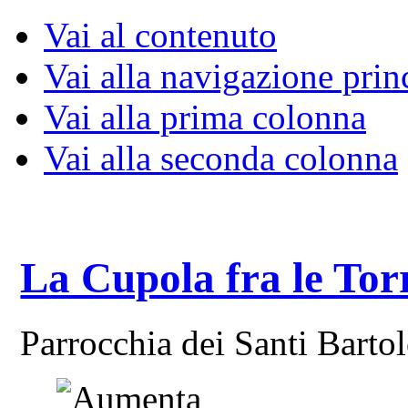
Vai al contenuto
Vai alla navigazione prin
Vai alla prima colonna
Vai alla seconda colonna
La Cupola fra le Tor
Parrocchia dei Santi Bart