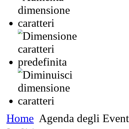
Home
Agenda degli Event