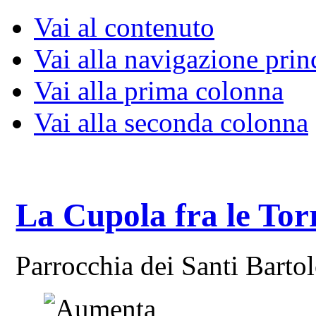
Vai al contenuto
Vai alla navigazione prin
Vai alla prima colonna
Vai alla seconda colonna
La Cupola fra le Tor
Parrocchia dei Santi Bart