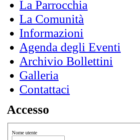
La Parrocchia
La Comunità
Informazioni
Agenda degli Eventi
Archivio Bollettini
Galleria
Contattaci
Accesso
Nome utente