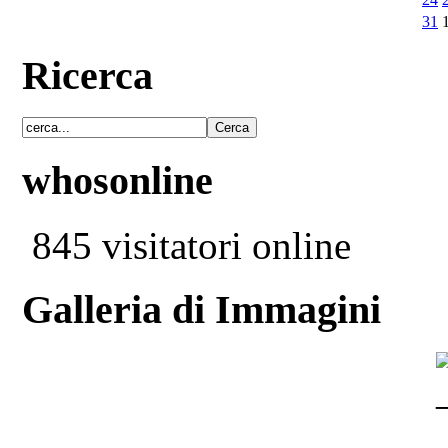
31
Ricerca
whosonline
845 visitatori online
Galleria di Immagini