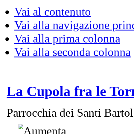
Vai al contenuto
Vai alla navigazione prin
Vai alla prima colonna
Vai alla seconda colonna
La Cupola fra le Tor
Parrocchia dei Santi Bart