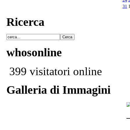
31
Ricerca
whosonline
399 visitatori online
Galleria di Immagini