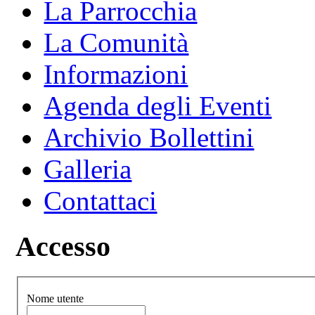
La Parrocchia
La Comunità
Informazioni
Agenda degli Eventi
Archivio Bollettini
Galleria
Contattaci
Accesso
Nome utente