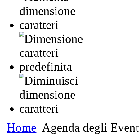
Home
Agenda degli Event