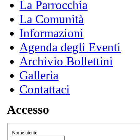
La Parrocchia
La Comunità
Informazioni
Agenda degli Eventi
Archivio Bollettini
Galleria
Contattaci
Accesso
Nome utente