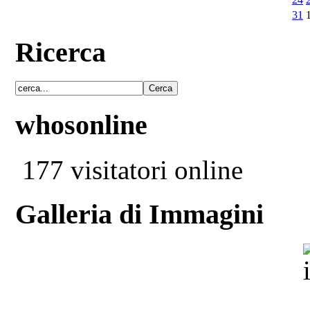
31
Ricerca
whosonline
177 visitatori online
Galleria di Immagini