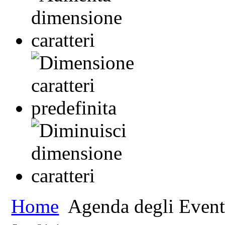
Home
Agenda degli Event