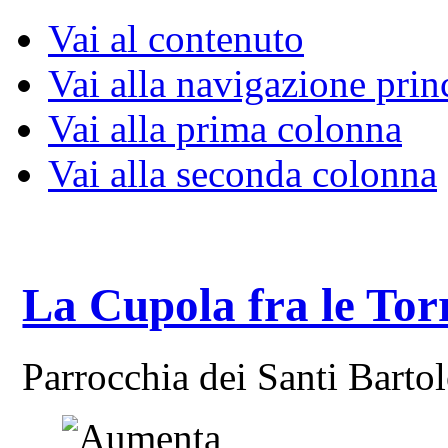
Vai al contenuto
Vai alla navigazione prin
Vai alla prima colonna
Vai alla seconda colonna
La Cupola fra le Tor
Parrocchia dei Santi Bart