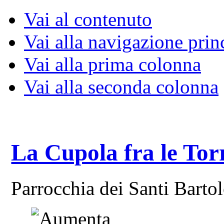
Vai al contenuto
Vai alla navigazione prin
Vai alla prima colonna
Vai alla seconda colonna
La Cupola fra le Tor
Parrocchia dei Santi Bart