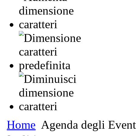
Home
Agenda degli Event