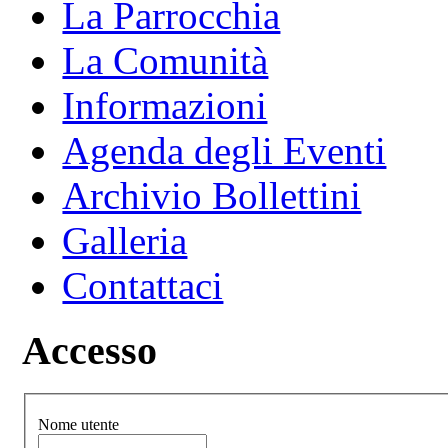
La Parrocchia
La Comunità
Informazioni
Agenda degli Eventi
Archivio Bollettini
Galleria
Contattaci
Accesso
Nome utente