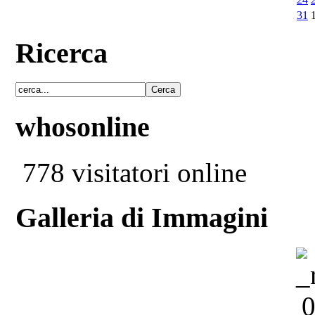
31
Ricerca
whosonline
778 visitatori online
Galleria di Immagini