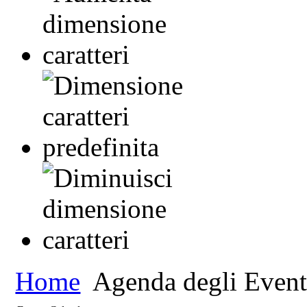
Home
Agenda degli Event