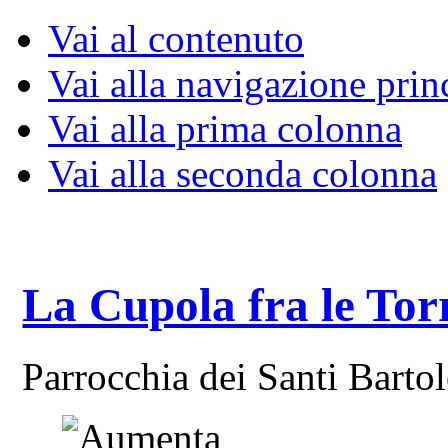
Vai al contenuto
Vai alla navigazione prin
Vai alla prima colonna
Vai alla seconda colonna
La Cupola fra le Tor
Parrocchia dei Santi Bart