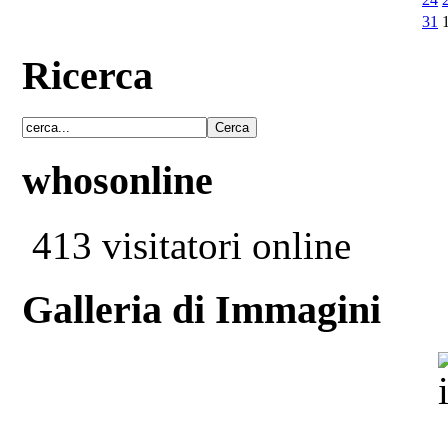
31
Ricerca
whosonline
413 visitatori online
Galleria di Immagini