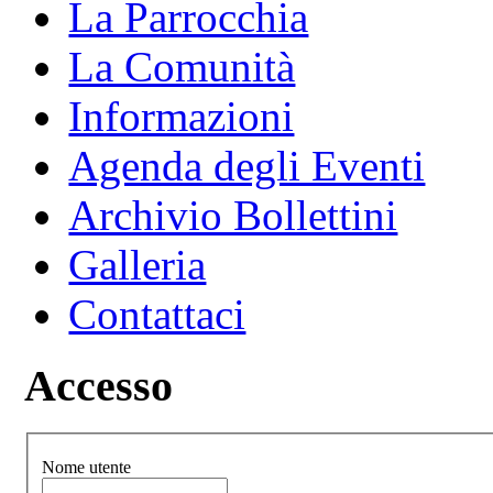
La Parrocchia
La Comunità
Informazioni
Agenda degli Eventi
Archivio Bollettini
Galleria
Contattaci
Accesso
Nome utente