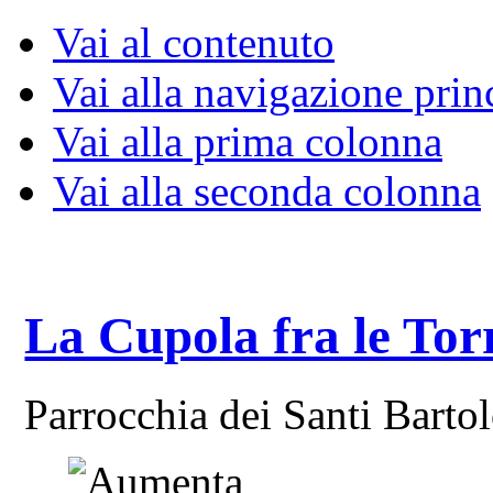
Vai al contenuto
Vai alla navigazione prin
Vai alla prima colonna
Vai alla seconda colonna
La Cupola fra le Tor
Parrocchia dei Santi Bart