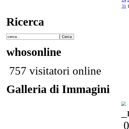
31
Ricerca
whosonline
757 visitatori online
Galleria di Immagini