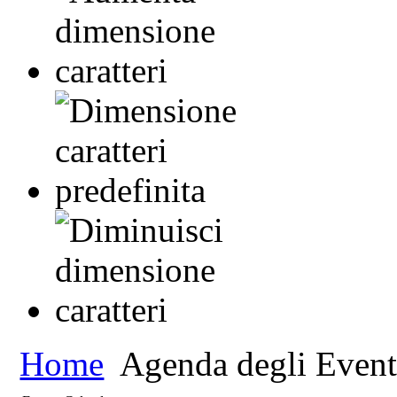
Home
Agenda degli Event