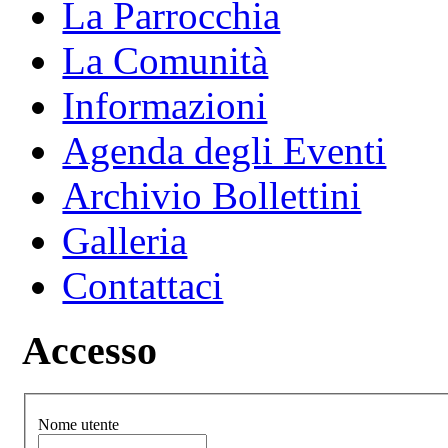
La Parrocchia
La Comunità
Informazioni
Agenda degli Eventi
Archivio Bollettini
Galleria
Contattaci
Accesso
Nome utente