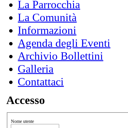
La Parrocchia
La Comunità
Informazioni
Agenda degli Eventi
Archivio Bollettini
Galleria
Contattaci
Accesso
Nome utente