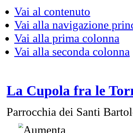
Vai al contenuto
Vai alla navigazione prin
Vai alla prima colonna
Vai alla seconda colonna
La Cupola fra le Tor
Parrocchia dei Santi Bart