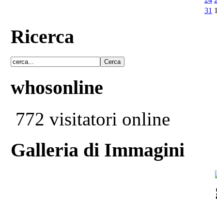
31
Ricerca
whosonline
772 visitatori online
Galleria di Immagini