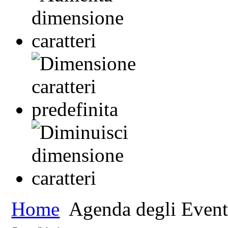
Home
Agenda degli Event