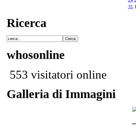
31
Ricerca
whosonline
553 visitatori online
Galleria di Immagini