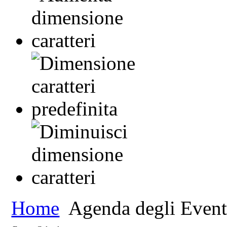
Home
Agenda degli Event