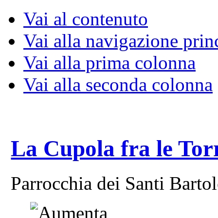
Vai al contenuto
Vai alla navigazione prin
Vai alla prima colonna
Vai alla seconda colonna
La Cupola fra le Tor
Parrocchia dei Santi Bart