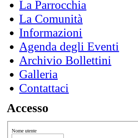
La Parrocchia
La Comunità
Informazioni
Agenda degli Eventi
Archivio Bollettini
Galleria
Contattaci
Accesso
Nome utente