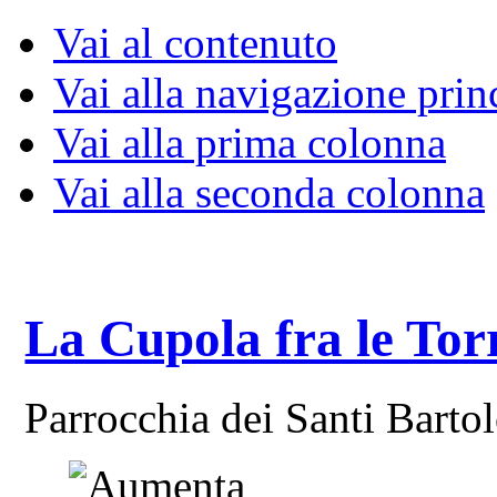
Vai al contenuto
Vai alla navigazione prin
Vai alla prima colonna
Vai alla seconda colonna
La Cupola fra le Tor
Parrocchia dei Santi Bart