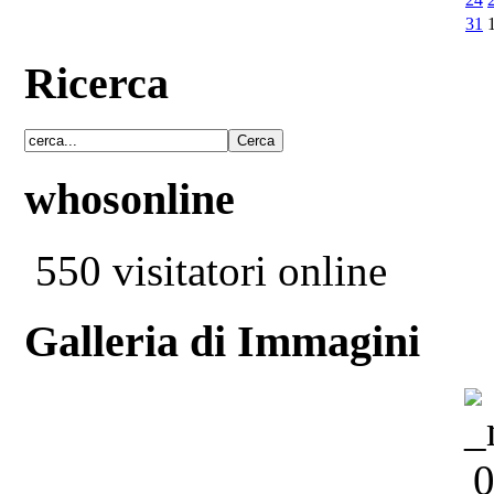
31
Ricerca
whosonline
550 visitatori online
Galleria di Immagini