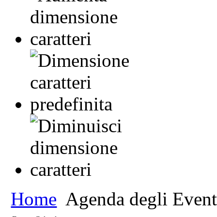
Home
Agenda degli Event