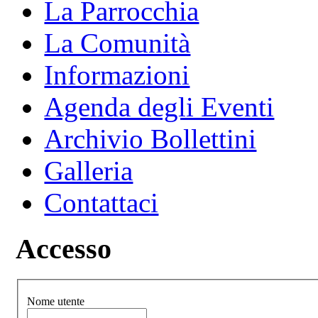
La Parrocchia
La Comunità
Informazioni
Agenda degli Eventi
Archivio Bollettini
Galleria
Contattaci
Accesso
Nome utente